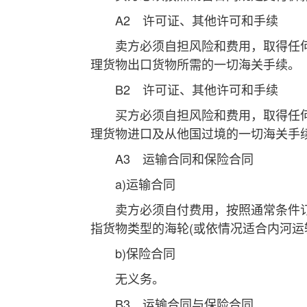
A2 许可证、其他许可和手续
卖方必须自担风险和费用，取得任何
理货物出口货物所需的一切海关手续。
B2 许可证、其他许可和手续
买方必须自担风险和费用，取得任何
理货物进口及从他国过境的一切海关手
A3 运输合同和保险合同
a)运输合同
卖方必须自付费用，按照通常条件订
指货物类型的海轮(或依情况适合内河运
b)保险合同
无义务。
B3 运输合同与保险合同