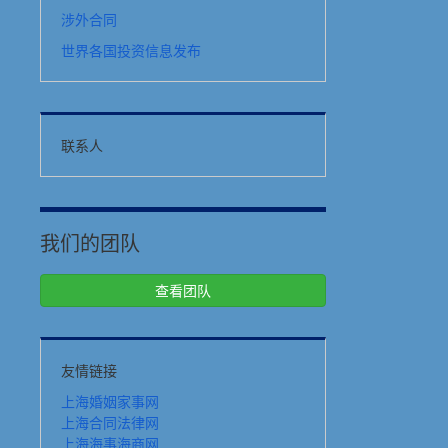
涉外合同
世界各国投资信息发布
联系人
我们的团队
查看团队
友情链接
上海婚姻家事网
上海合同法律网
上海海事海商网