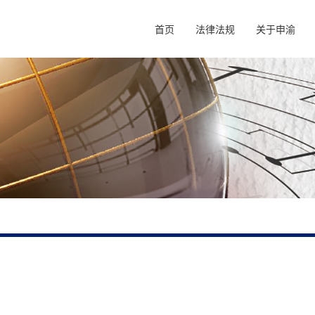
首页
法律法规
关于申渝