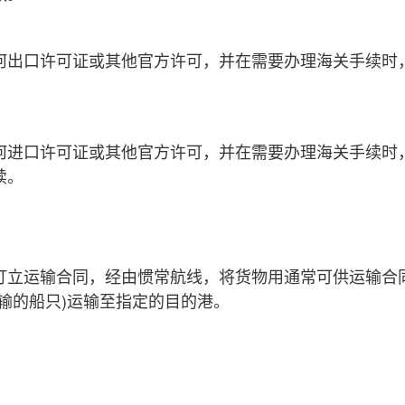
出口许可证或其他官方许可，并在需要办理海关手续时
进口许可证或其他官方许可，并在需要办理海关手续时
续。
立运输合同，经由惯常航线，将货物用通常可供运输合
输的船只)运输至指定的目的港。