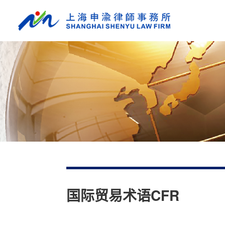
国际贸易术语CFR