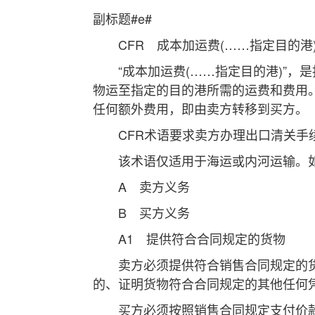
副标题#e#
CFR 成本加运费(……指定目的港
“成本加运费(……指定目的港)”，
物运至指定的目的港所需的运费和费用
任何额外费用，即由卖方转移到买方。
CFR术语要求卖方办理出口清关手
该术语仅适用于海运或内河运输。如当
A 卖方义务
B 买方义务
A1 提供符合合同规定的货物
卖方必须提供符合销售合同规定的货
的、证明货物符合合同规定的其他任何凭
买方必须按照销售合同规定支付价