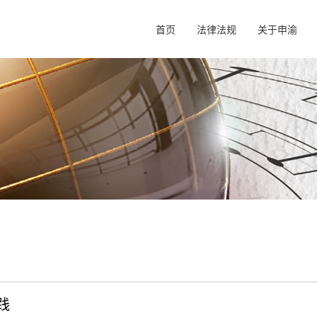
首页
法律法规
关于申渝
践