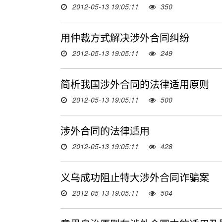
2012-05-13 19:05:11
350
用仲裁方式解决涉外合同纠纷
2012-05-13 19:05:11
249
简析我国涉外合同的法律适用原则
2012-05-13 19:05:11
500
涉外合同的法律适用
2012-05-13 19:05:11
428
义乌成功阻止特大涉外合同诈骗案
2012-05-13 19:05:11
504