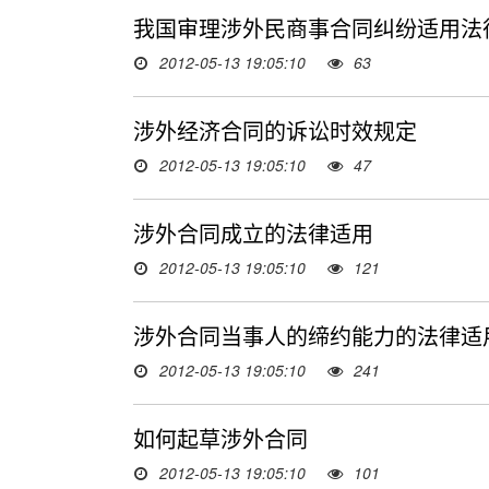
我国审理涉外民商事合同纠纷适用法
2012-05-13 19:05:10
63
涉外经济合同的诉讼时效规定
2012-05-13 19:05:10
47
涉外合同成立的法律适用
2012-05-13 19:05:10
121
涉外合同当事人的缔约能力的法律适
2012-05-13 19:05:10
241
如何起草涉外合同
2012-05-13 19:05:10
101