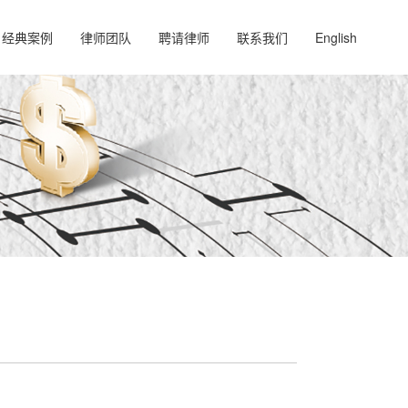
经典案例
律师团队
聘请律师
联系我们
English