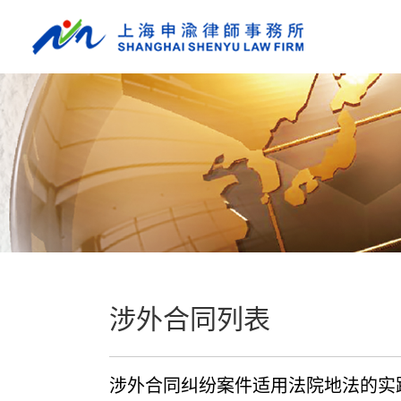
涉外合同列表
涉外合同纠纷案件适用法院地法的实