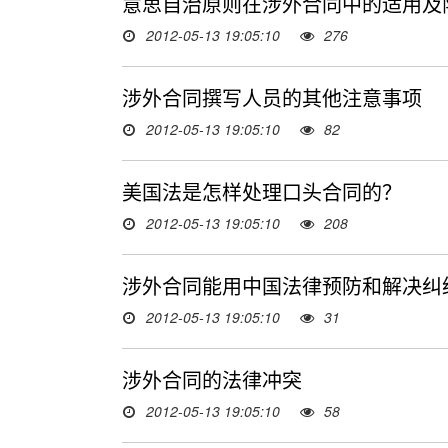
意思自治原则在涉外合同中的适用及
2012-05-13 19:05:10
276
涉外合同撰写人员的其他注意事项
2012-05-13 19:05:10
82
美国法是怎样处理口头合同的？
2012-05-13 19:05:10
208
涉外合同能用中国法律预防和解决纠
2012-05-13 19:05:10
31
涉外合同的法律冲突
2012-05-13 19:05:10
58