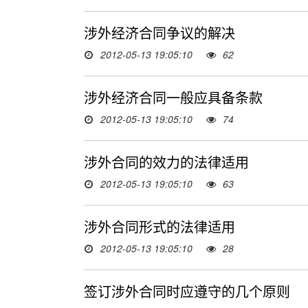
涉外经济合同争议的解决
2012-05-13 19:05:10
62
涉外经济合同一般应具备条款
2012-05-13 19:05:10
74
涉外合同的效力的法律适用
2012-05-13 19:05:10
63
涉外合同形式的法律适用
2012-05-13 19:05:10
28
签订涉外合同时应遵守的几个原则