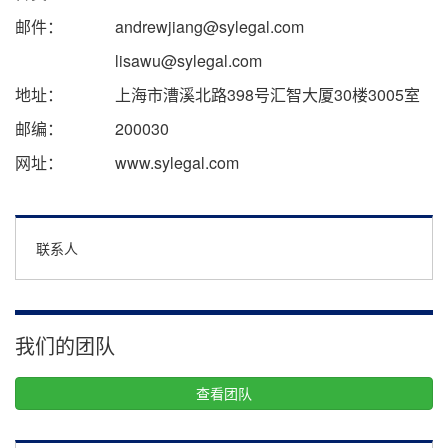
邮件：
andrewjiang@sylegal.com
lisawu@sylegal.com
地址：
上海市漕溪北路398号汇智大厦30楼3005室
邮编：
200030
网址：
www.sylegal.com
联系人
我们的团队
查看团队