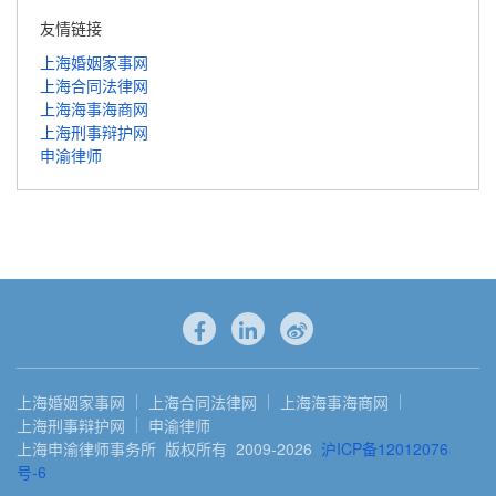
友情链接
上海婚姻家事网
上海合同法律网
上海海事海商网
上海刑事辩护网
申渝律师
上海婚姻家事网
上海合同法律网
上海海事海商网
上海刑事辩护网
申渝律师
上海申渝律师事务所 版权所有 2009-2026
沪ICP备12012076
号-6