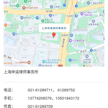
上海申渝律师事务所
电话：
021-61289711， 61289752
手机：
13774208379，13501843172
传真：
021-61289709