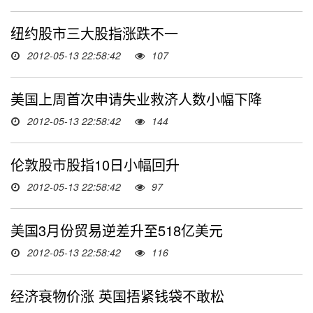
纽约股市三大股指涨跌不一
2012-05-13 22:58:42
107
美国上周首次申请失业救济人数小幅下降
2012-05-13 22:58:42
144
伦敦股市股指10日小幅回升
2012-05-13 22:58:42
97
美国3月份贸易逆差升至518亿美元
2012-05-13 22:58:42
116
经济衰物价涨 英国捂紧钱袋不敢松