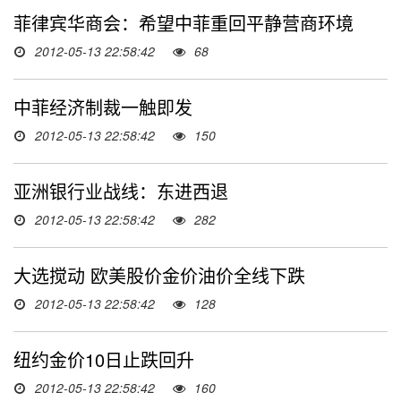
菲律宾华商会：希望中菲重回平静营商环境
2012-05-13 22:58:42
68
中菲经济制裁一触即发
2012-05-13 22:58:42
150
亚洲银行业战线：东进西退
2012-05-13 22:58:42
282
大选搅动 欧美股价金价油价全线下跌
2012-05-13 22:58:42
128
纽约金价10日止跌回升
2012-05-13 22:58:42
160