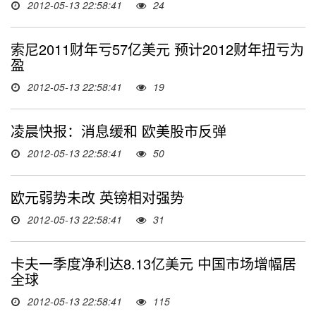
2012-05-13 22:58:41
24
索尼2011财年亏57亿美元 预计2012财年扭亏为
盈
2012-05-13 22:58:41
19
凌晨快报：消息缓和 欧美股市反弹
2012-05-13 22:58:41
50
欧元弱势未改 英镑相对强势
2012-05-13 22:58:41
31
卡夫一季度净利达8.13亿美元 中国市场增幅居
全球
2012-05-13 22:58:41
115