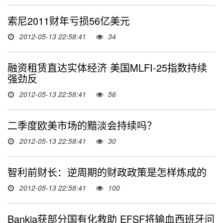
索尼2011财年亏损56亿美元
2012-05-13 22:58:41
34
融资租赁直达实体经济 美国MLFI-25指数持续
强劲反
2012-05-13 22:58:41
56
二季度欧美市场的黯淡会持续吗？
2012-05-13 22:58:41
30
智利前财长：逆周期的财政政策是怎样炼成的
2012-05-13 22:58:41
100
Bankia获部分国有化救助 EFSF将输血西班牙问