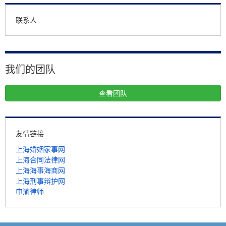
联系人
我们的团队
查看团队
友情链接
上海婚姻家事网
上海合同法律网
上海海事海商网
上海刑事辩护网
申渝律师