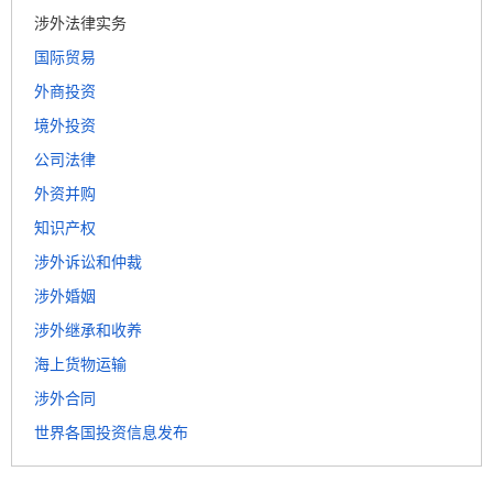
涉外法律实务
国际贸易
外商投资
境外投资
公司法律
外资并购
知识产权
涉外诉讼和仲裁
涉外婚姻
涉外继承和收养
海上货物运输
涉外合同
世界各国投资信息发布